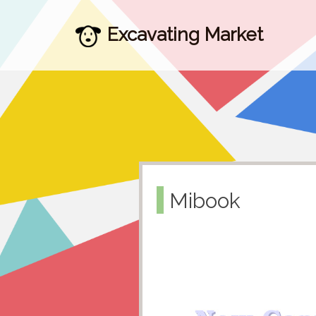
Excavating Market
Mibook